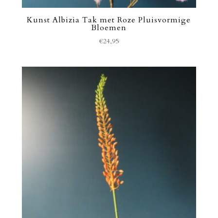
Kunst Albizia Tak met Roze Pluisvormige
Bloemen
€
24,95