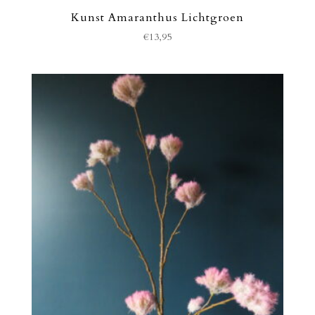
Kunst Amaranthus Lichtgroen
€
13,95