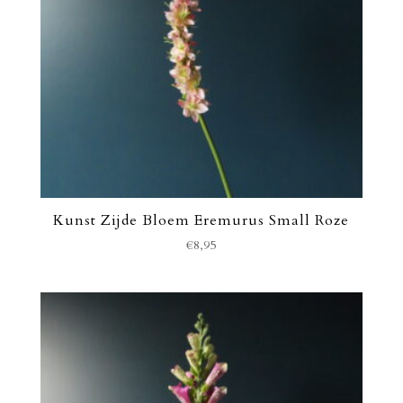
Kunst Zijde Bloem Eremurus Small Roze
€
8,95