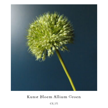
Kunst Bloem Allium Groen
€
8,95