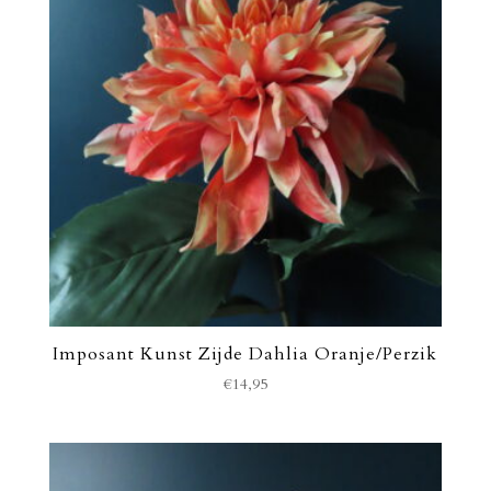
Imposant Kunst Zijde Dahlia Oranje/Perzik
€
14,95