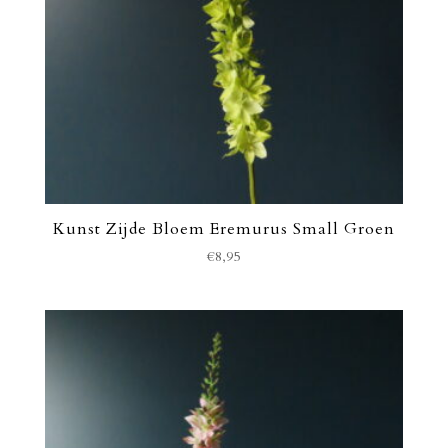
Kunst Zijde Bloem Eremurus Small Groen
€
8,95