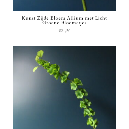
Kunst Zijde Bloem Allium met Licht
Groene Bloemetjes
€
21,50