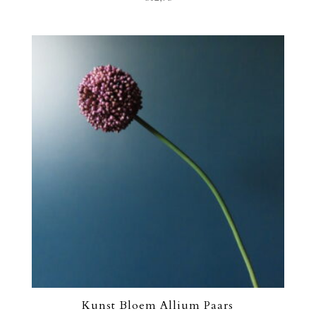
Kunst Bloem Allium Paars