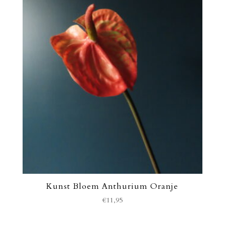
Kunst Bloem Anthurium Oranje
€
11,95