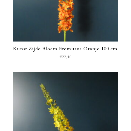
Kunst Zijde Bloem Eremurus Oranje 100 cm
€
22,40