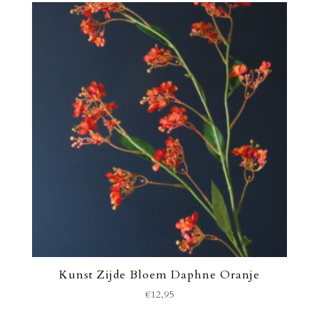
Kunst Zijde Bloem Daphne Oranje
€
12,95