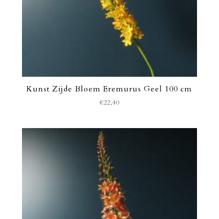
Kunst Zijde Bloem Eremurus Geel 100 cm
€
22,40