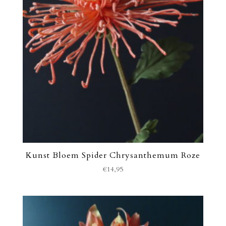
Kunst Bloem Spider Chrysanthemum Roze
€
14,95