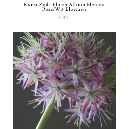
Kunst Zijde Bloem Allium Elenora
Roze/Wit Bloemen
€
14,95