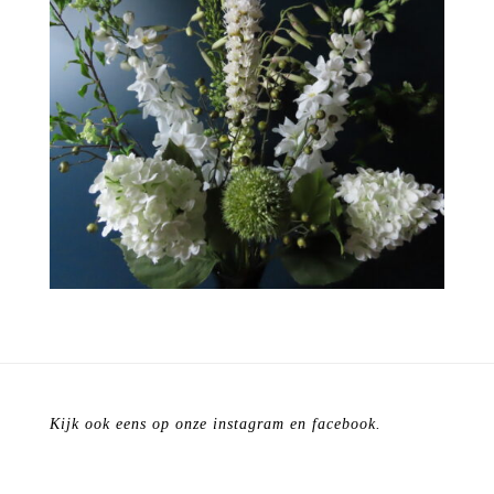
Kijk ook eens op onze instagram en facebook.