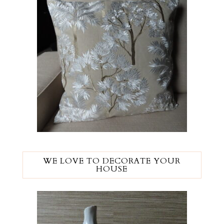
WE LOVE TO DECORATE YOUR
HOUSE