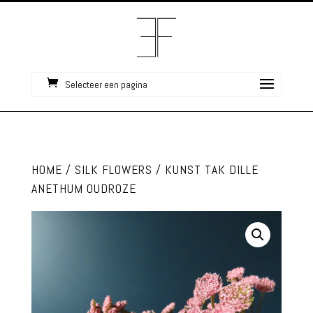
Selecteer een pagina
HOME
/
SILK FLOWERS
/ KUNST TAK DILLE
ANETHUM OUDROZE