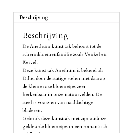
Beschrijving
Beschrijving
De Anethum kunst tak behoort tot de
schermbloemenfamilie zoals Venkel en
Kervel.
Deze kunst tak Anethum is bekend als
Dille, door de statige stelen met daarop
de kleine roze bloemetjes zeer
herkenbaar in onze natuurvelden. De
steel is voorzien van naaldachtige
bladeren.
Gebruik deze kunsttak met zijn oudroze
gekleurde bloemetjes in een romantisch