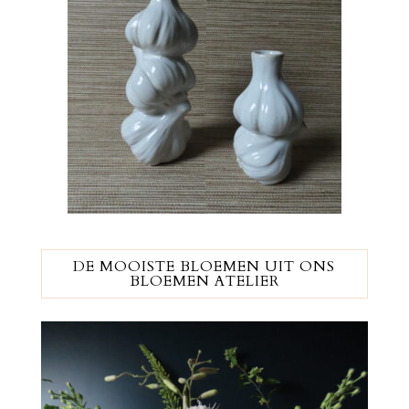
DE MOOISTE BLOEMEN UIT ONS
BLOEMEN ATELIER