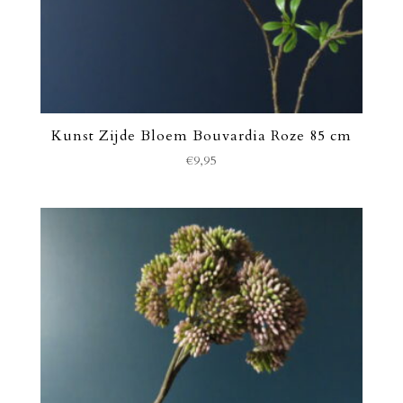
Kunst Zijde Bloem Bouvardia Roze 85 cm
€
9,95