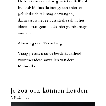
De betekenis van deze groen tak Bell’s of
Ireland/ Molucella brengt aan iedereen
geluk die de tak mag ontvangen,
daarnaast is het een artistieke tak in het
bloem arrangement die niet gemist mag
worden.
Afmeting tak : 75 cm lang.
Vraag gerust naar de beschikbaarheid
voor meerdere aantallen van deze
Molucella.
Je zou ook kunnen houden
van …