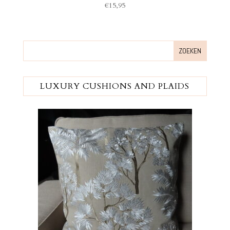
€
15,95
LUXURY CUSHIONS AND PLAIDS