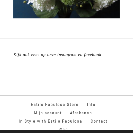
Kijk ook eens op onze instagram en facebook.
Estilo Fabulosa Store
Info
Mijn account
Afrekenen
In Style with Estilo Fabulosa
Contact
Blog