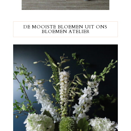
DE MOOISTE BLOEMEN UIT ONS
BLOEMEN ATELIER