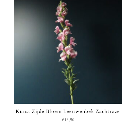
Kunst Zijde Bloem Leeuwenbek Zachtroze
€
18,50