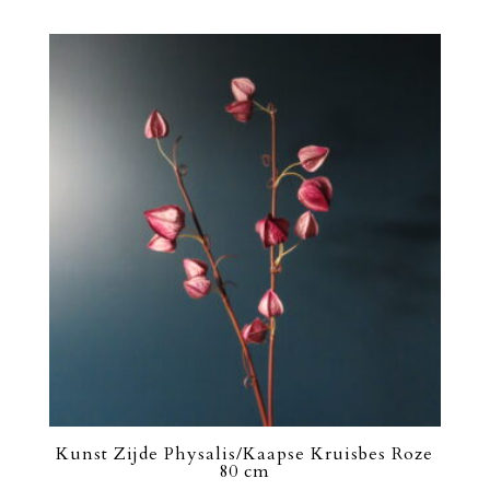
Kunst Zijde Physalis/Kaapse Kruisbes Roze
80 cm