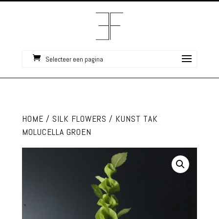
Selecteer een pagina
HOME
/
SILK FLOWERS
/ KUNST TAK
MOLUCELLA GROEN