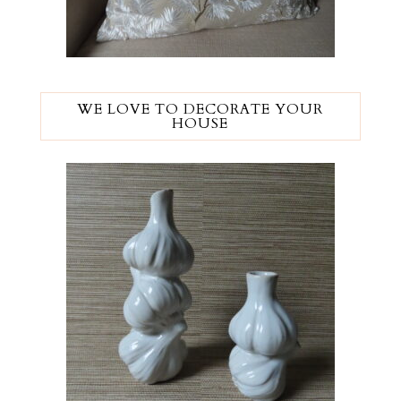
WE LOVE TO DECORATE YOUR
HOUSE