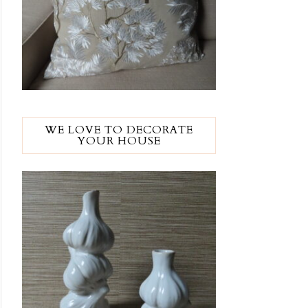
WE LOVE TO DECORATE
YOUR HOUSE