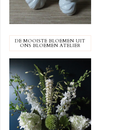
DE MOOISTE BLOEMEN UIT
ONS BLOEMEN ATELIER