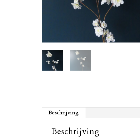
Beschrijving
Beschrijving