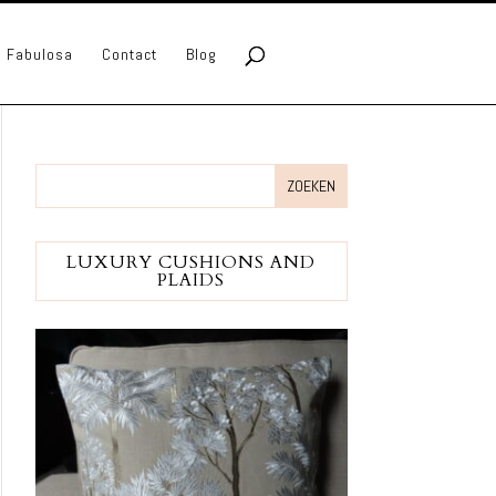
lo Fabulosa
Contact
Blog
LUXURY CUSHIONS AND
PLAIDS