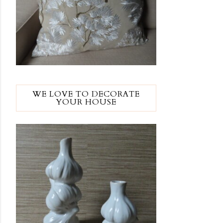
WE LOVE TO DECORATE
YOUR HOUSE