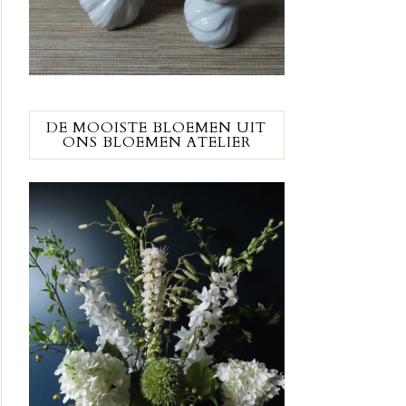
DE MOOISTE BLOEMEN UIT
ONS BLOEMEN ATELIER