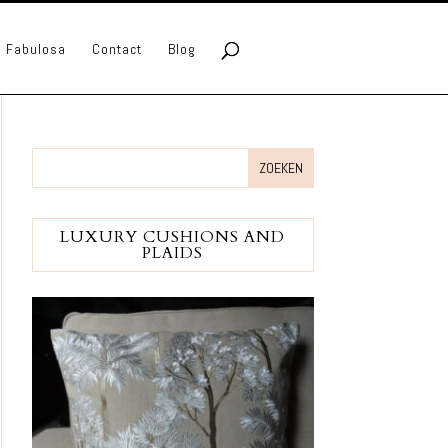
lo Fabulosa
Contact
Blog
LUXURY CUSHIONS AND
PLAIDS