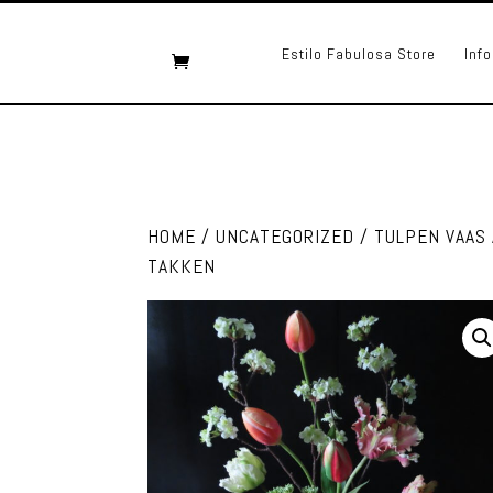
Estilo Fabulosa Store
Info
HOME
/
UNCATEGORIZED
/ TULPEN VAAS
TAKKEN