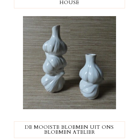
HOUSE
DE MOOISTE BLOEMEN UIT ONS
BLOEMEN ATELIER