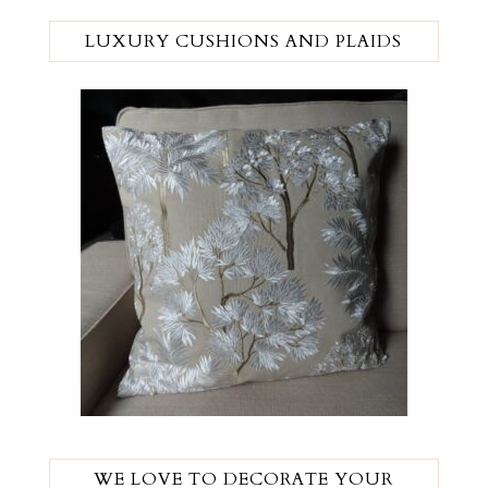
LUXURY CUSHIONS AND PLAIDS
WE LOVE TO DECORATE YOUR