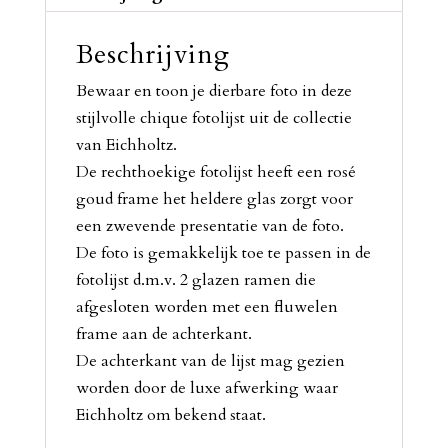
Beschrijving
Bewaar en toon je dierbare foto in deze
stijlvolle chique fotolijst uit de collectie
van Eichholtz.
De rechthoekige fotolijst heeft een rosé
goud frame het heldere glas zorgt voor
een zwevende presentatie van de foto.
De foto is gemakkelijk toe te passen in de
fotolijst d.m.v. 2 glazen ramen die
afgesloten worden met een fluwelen
frame aan de achterkant.
De achterkant van de lijst mag gezien
worden door de luxe afwerking waar
Eichholtz om bekend staat.