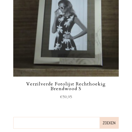
Verzilverde Fotolijst Rechthoekig
Brendwood S
€
59,95