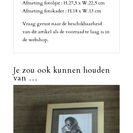
Afmeting fotolijst : H.27,5 x W.22,5 cm
Afmeting fotokader : H.18 x W.13 cm
Vraag gerust naar de beschikbaarheid
van dit artikel als de voorraad te laag is in
de webshop.
Je zou ook kunnen houden
van …