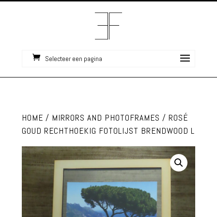
Selecteer een pagina
HOME
/
MIRRORS AND PHOTOFRAMES
/ ROSÉ
GOUD RECHTHOEKIG FOTOLIJST BRENDWOOD L