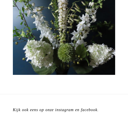
Kijk ook eens op onze instagram en facebook.