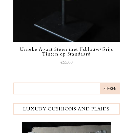
Unieke Agaat Steen met IJsblauw/Grijs
Tinten op Standaard
€
55,00
LUXURY CUSHIONS AND PLAIDS