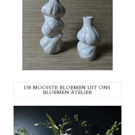
DE MOOISTE BLOEMEN UIT ONS
BLOEMEN ATELIER