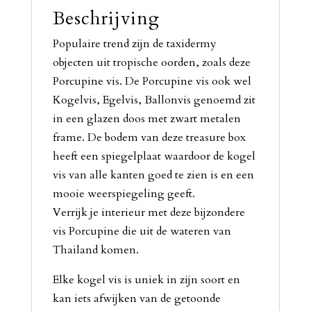
Beschrijving
Populaire trend zijn de taxidermy
objecten uit tropische oorden, zoals deze
Porcupine vis. De Porcupine vis ook wel
Kogelvis, Egelvis, Ballonvis genoemd zit
in een glazen doos met zwart metalen
frame. De bodem van deze treasure box
heeft een spiegelplaat waardoor de kogel
vis van alle kanten goed te zien is en een
mooie weerspiegeling geeft.
Verrijk je interieur met deze bijzondere
vis Porcupine die uit de wateren van
Thailand komen.
Elke kogel vis is uniek in zijn soort en
kan iets afwijken van de getoonde