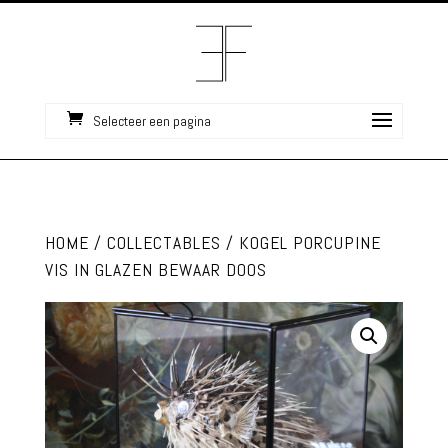
Selecteer een pagina
HOME
/
COLLECTABLES
/ KOGEL PORCUPINE
VIS IN GLAZEN BEWAAR DOOS