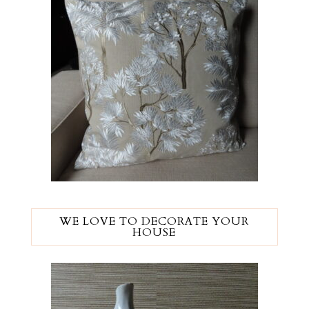
WE LOVE TO DECORATE YOUR
HOUSE