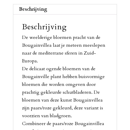
Beschrijving
Beschrijving
De weelderige bloemen pracht van de
Bougainvillea laat je meteen meeslepen
naar de mediterrane sferen in Zuid-
Europa.
De delicaat ogende bloemen van de
Bougainville plant hebben buisvormige
bloemen die worden omgeven door
prachtig gekleurde schutbladeren. De
bloemen van deze kunst Bougainvillea
zijn paars/roze gekleurd, deze variant is
voorzien van bladgroen.
Combineer de paars/roze Bougainvillea