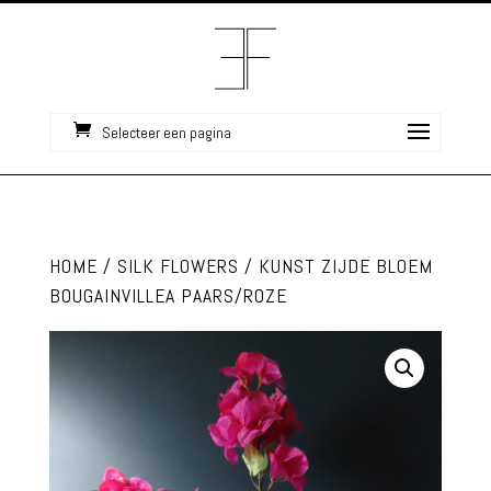
Selecteer een pagina
HOME
/
SILK FLOWERS
/ KUNST ZIJDE BLOEM
BOUGAINVILLEA PAARS/ROZE