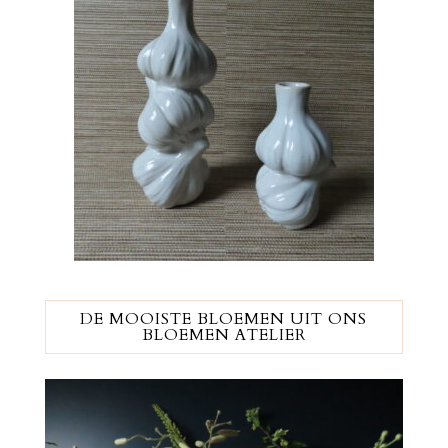
DE MOOISTE BLOEMEN UIT ONS
BLOEMEN ATELIER