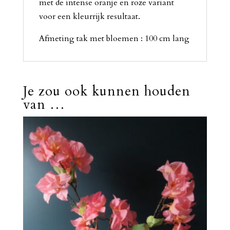
met de intense oranje en roze variant
voor een kleurrijk resultaat.
Afmeting tak met bloemen : 100 cm lang
Je zou ook kunnen houden
van …