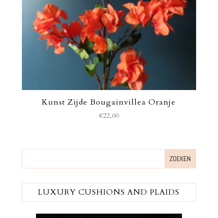
Kunst Zijde Bougainvillea Oranje
€
22,00
LUXURY CUSHIONS AND PLAIDS