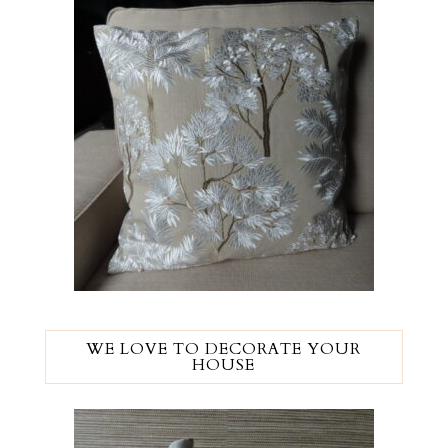
WE LOVE TO DECORATE YOUR
HOUSE