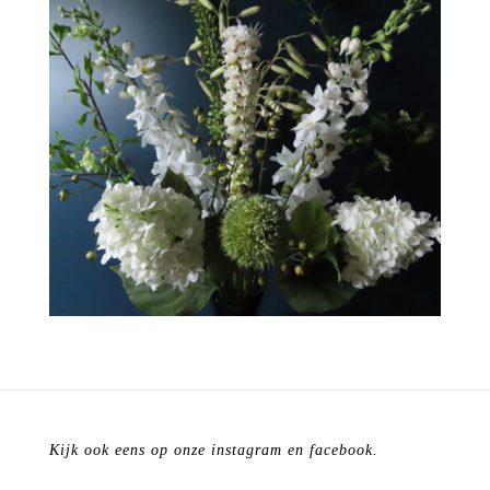
Kijk ook eens op onze instagram en facebook.