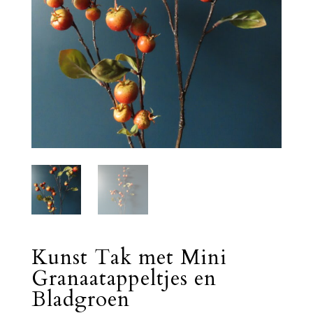
Kunst Tak met Mini
Granaatappeltjes en
Bladgroen