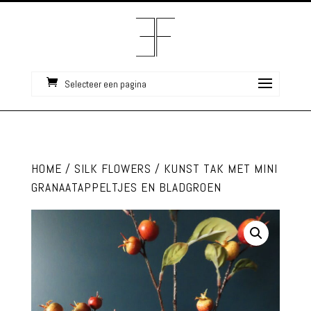
Selecteer een pagina
HOME
/
SILK FLOWERS
/ KUNST TAK MET MINI
GRANAATAPPELTJES EN BLADGROEN