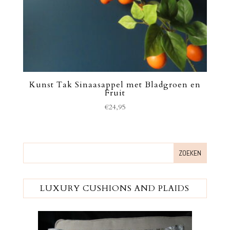
Kunst Tak Sinaasappel met Bladgroen en
Fruit
€
24,95
LUXURY CUSHIONS AND PLAIDS