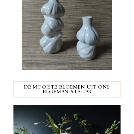
DE MOOISTE BLOEMEN UIT ONS
BLOEMEN ATELIER