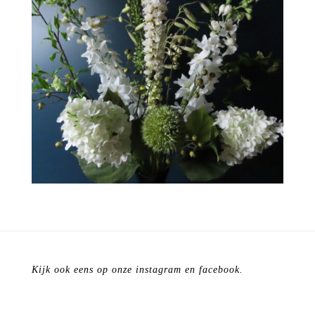
Kijk ook eens op onze instagram en facebook.