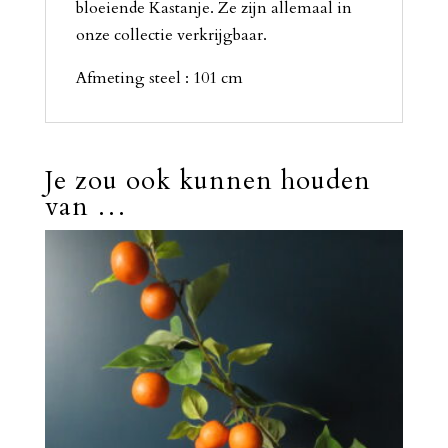
bloeiende Kastanje. Ze zijn allemaal in
onze collectie verkrijgbaar.
Afmeting steel : 101 cm
Je zou ook kunnen houden
van …