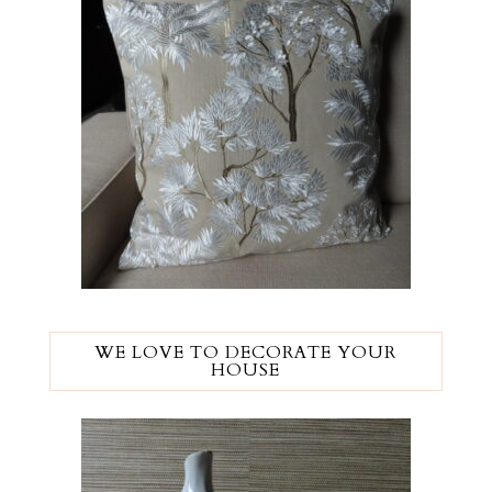
WE LOVE TO DECORATE YOUR
HOUSE