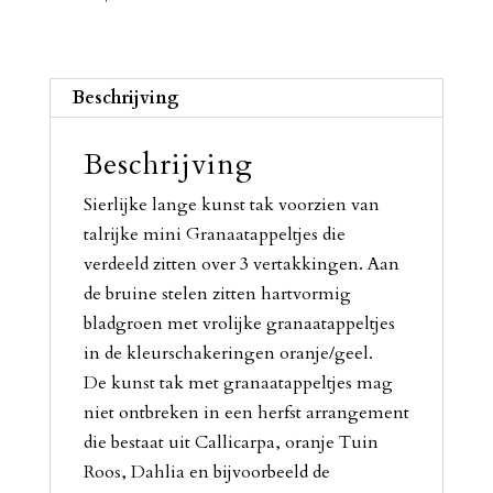
Beschrijving
Beschrijving
Sierlijke lange kunst tak voorzien van
talrijke mini Granaatappeltjes die
verdeeld zitten over 3 vertakkingen. Aan
de bruine stelen zitten hartvormig
bladgroen met vrolijke granaatappeltjes
in de kleurschakeringen oranje/geel.
De kunst tak met granaatappeltjes mag
niet ontbreken in een herfst arrangement
die bestaat uit Callicarpa, oranje Tuin
Roos, Dahlia en bijvoorbeeld de