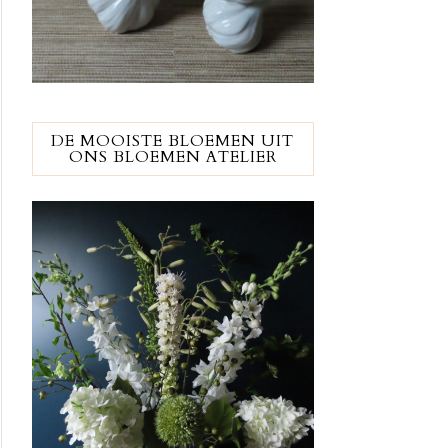
DE MOOISTE BLOEMEN UIT
ONS BLOEMEN ATELIER