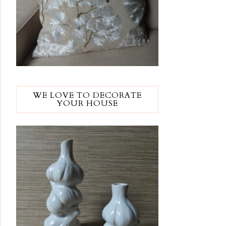
WE LOVE TO DECORATE
YOUR HOUSE