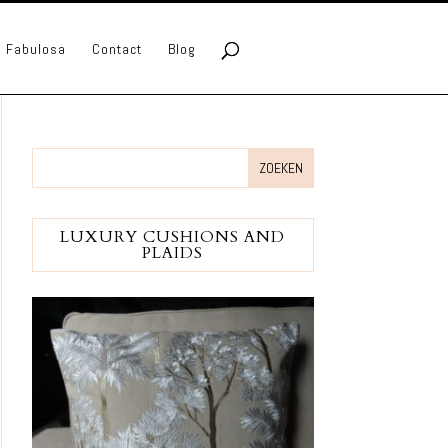
lo Fabulosa
Contact
Blog
LUXURY CUSHIONS AND
PLAIDS