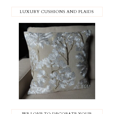
LUXURY CUSHIONS AND PLAIDS
WE LOVE TO DECORATE YOUR