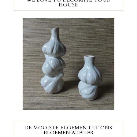
HOUSE
DE MOOISTE BLOEMEN UIT ONS
BLOEMEN ATELIER