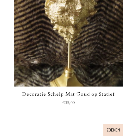
Decoratie Schelp Mat Goud op Statief
€
35,00