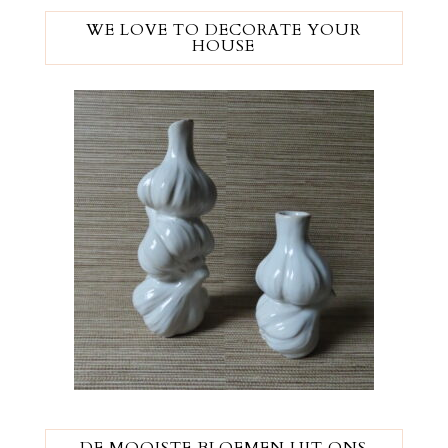
WE LOVE TO DECORATE YOUR
HOUSE
DE MOOISTE BLOEMEN UIT ONS