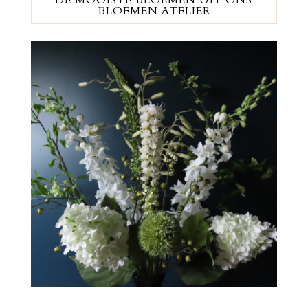
BLOEMEN ATELIER