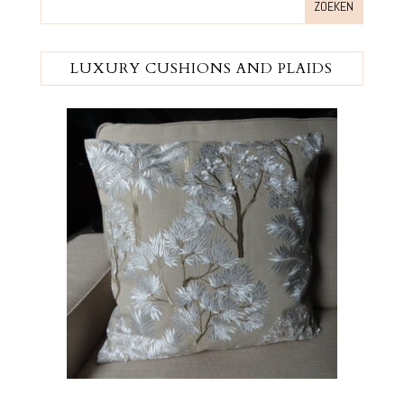
LUXURY CUSHIONS AND PLAIDS