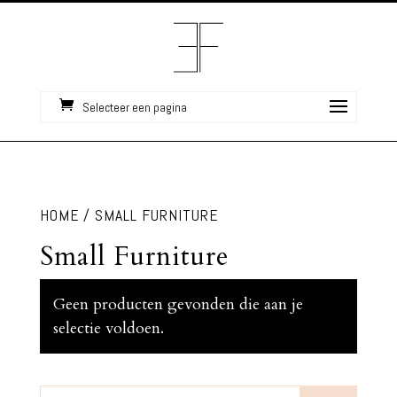
Selecteer een pagina
HOME
/ SMALL FURNITURE
Small Furniture
Geen producten gevonden die aan je
selectie voldoen.